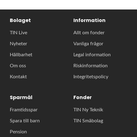
Bolaget
Information
TIN Live
Allt om fonder
Nyheter
Vanliga frågor
Hållbarhet
Legal information
Om oss
Riskinformation
Kontakt
Integritetspolicy
Sparmål
Fonder
Framtidsspar
TIN Ny Teknik
Spara till barn
TIN Småbolag
Pension