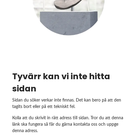
Tyvärr kan vi inte hitta
sidan
Sidan du söker verkar inte finnas. Det kan bero på att den
tagits bort eller på ett tekniskt fel.
Kolla att du skrivit in rätt adress till sidan. Tror du att denna
länk ska fungera så får du gärna kontakta oss och uppge
denna adress.