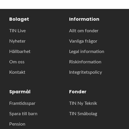
Bolaget
Information
TIN Live
Allt om fonder
Nyheter
Vanliga frågor
Hållbarhet
Legal information
Om oss
Riskinformation
Kontakt
Integritetspolicy
Sparmål
Fonder
Framtidsspar
TIN Ny Teknik
Spara till barn
TIN Småbolag
Pension