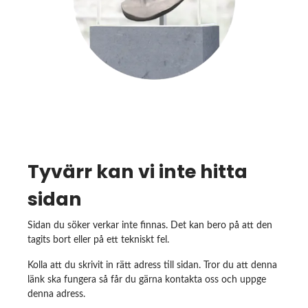
Tyvärr kan vi inte hitta
sidan
Sidan du söker verkar inte finnas. Det kan bero på att den
tagits bort eller på ett tekniskt fel.
Kolla att du skrivit in rätt adress till sidan. Tror du att denna
länk ska fungera så får du gärna kontakta oss och uppge
denna adress.