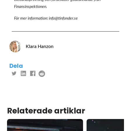
Finansinspektionen.
För mer information: info@tinfonder.se
Klara Hanzon
Dela
Relaterade artiklar