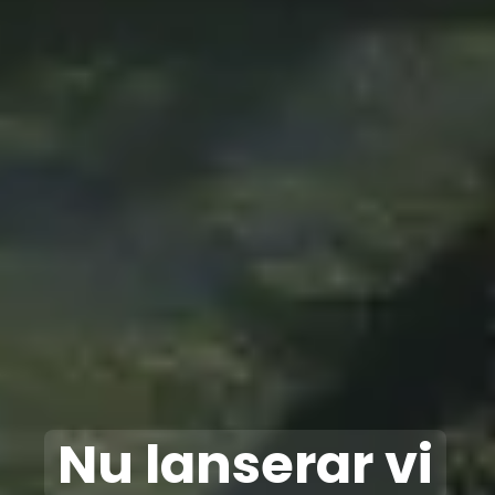
Nu lanserar vi