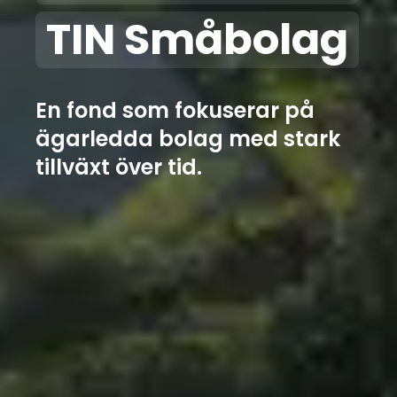
TIN Småbolag
En fond som fokuserar på
ägarledda bolag med stark
tillväxt över tid.