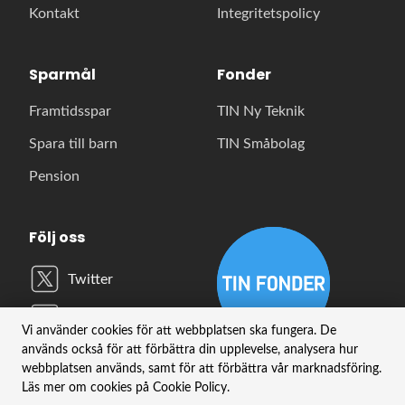
Kontakt
Integritetspolicy
Sparmål
Fonder
Framtidsspar
TIN Ny Teknik
Spara till barn
TIN Småbolag
Pension
Följ oss
Twitter
LinkedIn
Vi använder cookies för att webbplatsen ska fungera. De
används också för att förbättra din upplevelse, analysera hur
YouTube
webbplatsen används, samt för att förbättra vår marknadsföring.
Läs mer om cookies på Cookie Policy.
Instagram