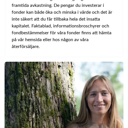
framtida avkastning. De pengar du investerar i
fonder kan både öka och minska i värde och det är
inte säkert att du får tillbaka hela det insatta
kapitalet. Faktablad, informationsbroschyrer och
fondbestämmelser för våra fonder finns att hämta
på vår hemsida eller hos någon av våra
återförsäljare.