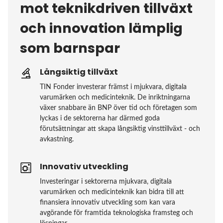
mot teknikdriven tillväxt
och innovation lämplig
som barnspar
Långsiktig tillväxt
TIN Fonder investerar främst i mjukvara, digitala
varumärken och medicinteknik. De inriktningarna
växer snabbare än BNP över tid och företagen som
lyckas i de sektorerna har därmed goda
förutsättningar att skapa långsiktig vinsttillväxt - och
avkastning.
Innovativ utveckling
Investeringar i sektorerna mjukvara, digitala
varumärken och medicinteknik kan bidra till att
finansiera innovativ utveckling som kan vara
avgörande för framtida teknologiska framsteg och