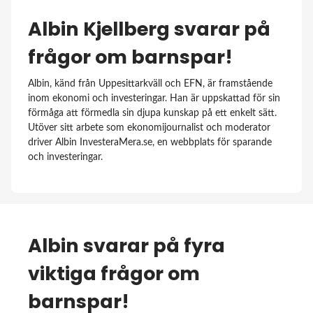
Albin Kjellberg svarar på
frågor om barnspar!
Albin, känd från Uppesittarkväll och EFN, är framstående
inom ekonomi och investeringar. Han är uppskattad för sin
förmåga att förmedla sin djupa kunskap på ett enkelt sätt.
Utöver sitt arbete som ekonomijournalist och moderator
driver Albin
InvesteraMera.se
, en webbplats för sparande
och investeringar.
Albin svarar på fyra
viktiga frågor om
barnspar!