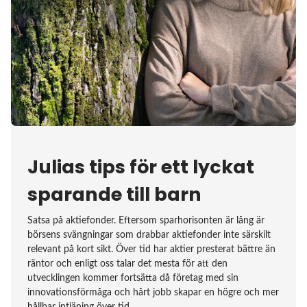
Julias tips för ett lyckat
sparande till barn
Satsa på aktiefonder. Eftersom sparhorisonten är lång är
börsens svängningar som drabbar aktiefonder inte särskilt
relevant på kort sikt. Över tid har aktier presterat bättre än
räntor och enligt oss talar det mesta för att den
utvecklingen kommer fortsätta då företag med sin
innovationsförmåga och hårt jobb skapar en högre och mer