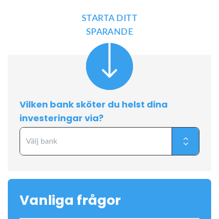
STARTA DITT
SPARANDE
Vilken bank sköter du helst dina
investeringar via?
Vanliga frågor