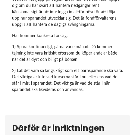
dig om du har svårt att hantera nedgångar rent
känslomässigt är att inte logga in alltför ofta för att följa
upp hur sparandet utvecklar sig. Det är fondförvaltarens
uppgift att hantera de dagliga svängningarna.
Här kommer konkreta förslag:
1) Spara kontinuerligt, gärna varje månad. Då kommer
tajming inte vara kritiskt eftersom du köper andelar både
när det är dyrt och billigt på börsen.
2) Låt det vara så långsiktigt som ett barnsparande ska vara.
Det viktiga är inte vad kurserna står i nu, eller ens vad de
står i mitt i sparandet. Det viktiga är vad de står i när
sparandet ska likvideras och användas.
Därför är inriktningen