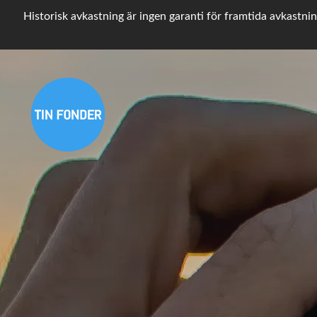
Historisk avkastning är ingen garanti för framtida avkastnin