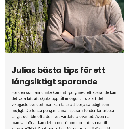
Julias bästa tips för ett
långsiktigt sparande
För den som ännu inte kommit igång med ett sparande kan
det vara lätt att skjuta upp till imorgon. Trots att det
viktigaste beslutet man kan ta är att börja så tidigt som
möjligt. De första pengarna man sparar i fonder får arbeta
längst och blir ofta de mest värdefulla över tid. Även när
man väl börjat kan det man drömmer om att spara till