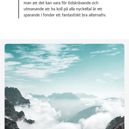
man att det kan vara för tidskrävande och
utmanande att ha koll på alla nyckeltal är ett
sparande i fonder ett fantastiskt bra alternativ.