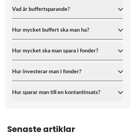
Vad är buffertsparande?
Hur mycket buffert ska man ha?
Hur mycket ska man spara i fonder?
Hur investerar man i fonder?
Hur sparar man till en kontantinsats?
Senaste artiklar