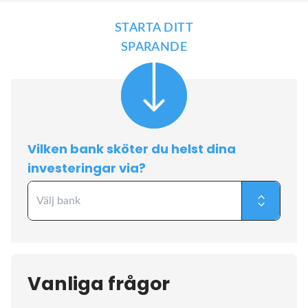
STARTA DITT
SPARANDE
Vilken bank sköter du helst dina
investeringar via?
Vanliga frågor