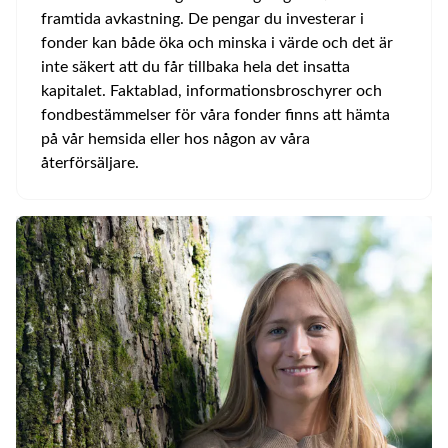
framtida avkastning. De pengar du investerar i
fonder kan både öka och minska i värde och det är
inte säkert att du får tillbaka hela det insatta
kapitalet. Faktablad, informationsbroschyrer och
fondbestämmelser för våra fonder finns att hämta
på vår hemsida eller hos någon av våra
återförsäljare.