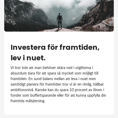
Investera för framtiden,
lev i nuet.
Vi tror inte att man behöver skära ned i utgifterna i
absurdum bara för att spara så mycket som möjligt till
framtiden. En sund balans mellan att leva i nuet men
samtidigt planera för framtiden tror vi är en rimlig, hållbar
ambitionsnivå. Kanske kan du spara 10 procent av lönen i
fonder som buffertsparande eller för att kunna uppfylla din
framtida målsättning.