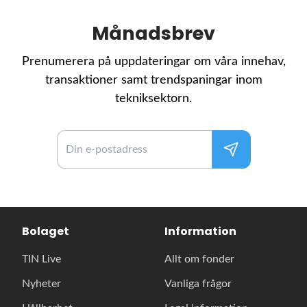
Månadsbrev
Prenumerera på uppdateringar om våra innehav,
transaktioner samt trendspaningar inom
tekniksektorn.
Bolaget
Information
TIN Live
Allt om fonder
Nyheter
Vanliga frågor