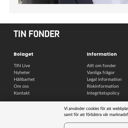
Bolaget
Information
TIN Live
Allt om fonder
Nyheter
Vanliga frågor
Hållbarhet
Legal information
Om oss
Riskinformation
Kontakt
Integritetspolicy
Vi använder cookies för att webbpla
samt för att förbättra vår marknads