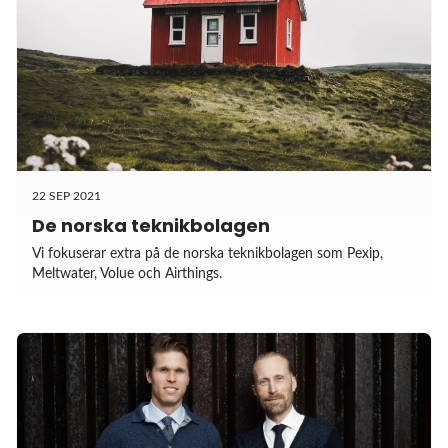
22 SEP 2021
De norska teknikbolagen
Vi fokuserar extra på de norska teknikbolagen som Pexip,
Meltwater, Volue och Airthings.