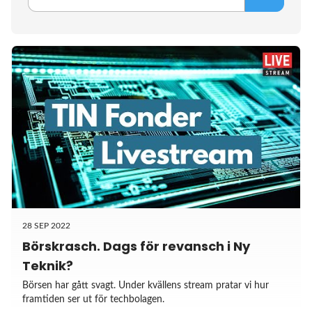
28 SEP 2022
Börskrasch. Dags för revansch i Ny
Teknik?
Börsen har gått svagt. Under kvällens stream pratar vi hur
framtiden ser ut för techbolagen.