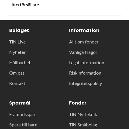
återförsäljare.
Bolaget
Information
TIN Live
Allt om fonder
Nyheter
Vanliga frågor
Hållbarhet
Legal information
Om oss
Riskinformation
Kontakt
Integritetspolicy
Sparmål
Fonder
Framtidsspar
TIN Ny Teknik
Spara till barn
TIN Småbolag