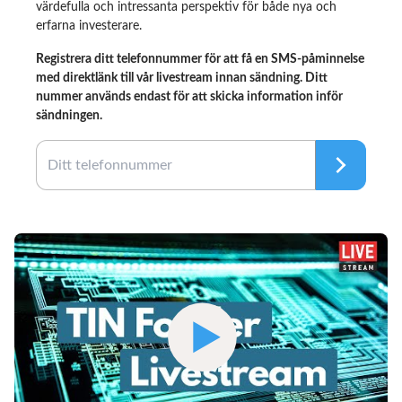
värdefulla och intressanta perspektiv för både nya och
erfarna investerare.
Registrera ditt telefonnummer för att få en SMS-påminnelse
med direktlänk till vår livestream innan sändning. Ditt
nummer används endast för att skicka information inför
sändningen.