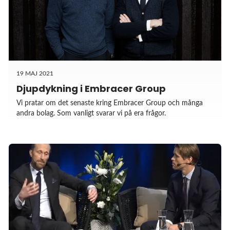
19 MAJ 2021
Djupdykning i Embracer Group
Vi pratar om det senaste kring Embracer Group och många
andra bolag. Som vanligt svarar vi på era frågor.