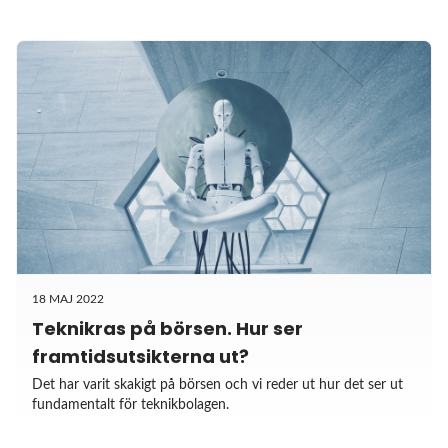
18 MAJ 2022
Teknikras på börsen. Hur ser
framtidsutsikterna ut?
Det har varit skakigt på börsen och vi reder ut hur det ser ut
fundamentalt för teknikbolagen.