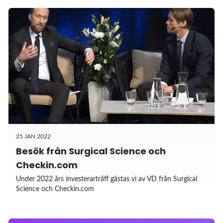
25 JAN 2022
Besök från Surgical Science och
Checkin.com
Under 2022 års investerarträff gästas vi av VD från Surgical
Science och Checkin.com