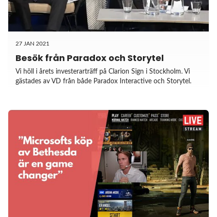
27 JAN 2021
Besök från Paradox och Storytel
Vi höll i årets investerarträff på Clarion Sign i Stockholm. Vi
gästades av VD från både Paradox Interactive och Storytel.