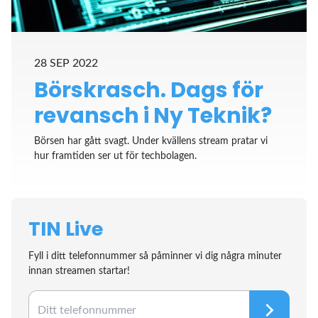
28 SEP 2022
Börskrasch. Dags för
revansch i Ny Teknik?
Börsen har gått svagt. Under kvällens stream pratar vi
hur framtiden ser ut för techbolagen.
TIN Live
Fyll i ditt telefonnummer så påminner vi dig några minuter
innan streamen startar!