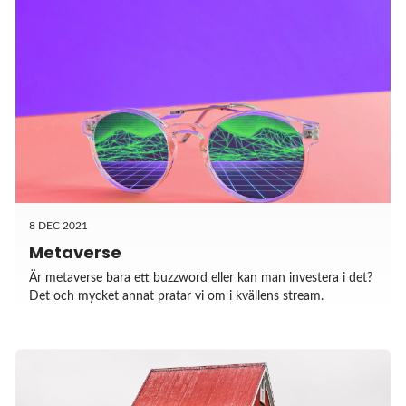
8 DEC 2021
Metaverse
Är metaverse bara ett buzzword eller kan man investera i det?
Det och mycket annat pratar vi om i kvällens stream.