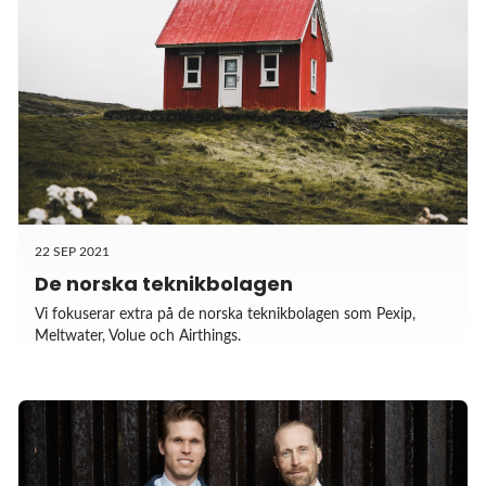
22 SEP 2021
De norska teknikbolagen
Vi fokuserar extra på de norska teknikbolagen som Pexip,
Meltwater, Volue och Airthings.