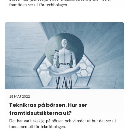
framtiden ser ut för techbolagen.
18 MAJ 2022
Teknikras på börsen. Hur ser
framtidsutsikterna ut?
Det har varit skakigt på börsen och vi reder ut hur det ser ut
fundamentalt för teknikbolagen.