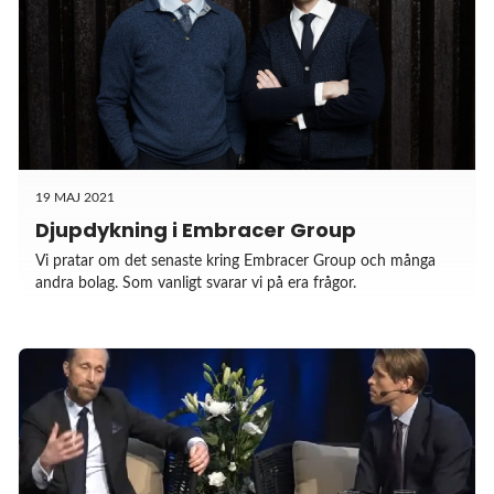
19 MAJ 2021
Djupdykning i Embracer Group
Vi pratar om det senaste kring Embracer Group och många
andra bolag. Som vanligt svarar vi på era frågor.