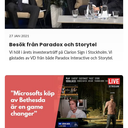
27 JAN 2021
Besök från Paradox och Storytel
Vi höll i årets investerarträff på Clarion Sign i Stockholm. Vi
gästades av VD från både Paradox Interactive och Storytel.