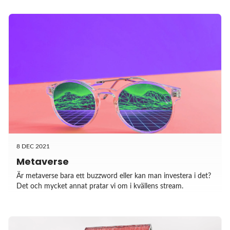
8 DEC 2021
Metaverse
Är metaverse bara ett buzzword eller kan man investera i det?
Det och mycket annat pratar vi om i kvällens stream.