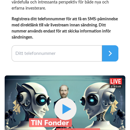
värdefulla och intressanta perspektiv för både nya och
erfarna investerare.
Registrera ditt telefonnummer för att få en SMS-påminnelse
med direktlänk till vår livestream innan sändning. Ditt
nummer används endast för att skicka information inför
sändningen.