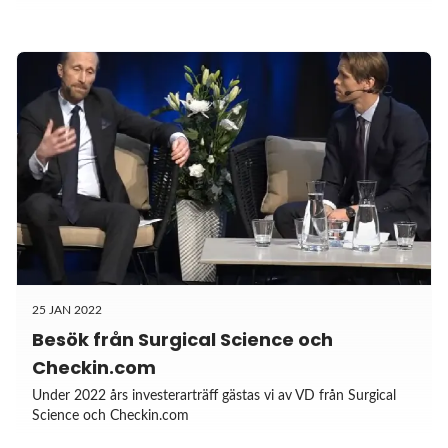
25 JAN 2022
Besök från Surgical Science och
Checkin.com
Under 2022 års investerarträff gästas vi av VD från Surgical
Science och Checkin.com