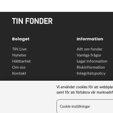
Bolaget
Information
TIN Live
Allt om fonder
Nyheter
Vanliga frågor
Hållbarhet
Legal information
Om oss
Riskinformation
Kontakt
Integritetspolicy
Vi använder cookies för att webbpla
samt för att förbättra vår marknads
Cookie-inställningar