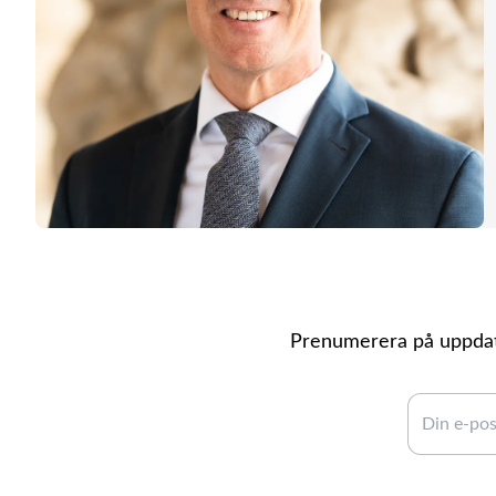
Prenumerera på uppdate