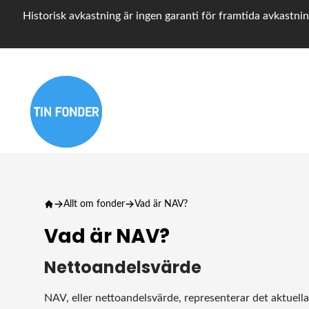
Historisk avkastning är ingen garanti för framtida avkastnin
Allt om fonder
Vad är NAV?
Vad är NAV?
Nettoandelsvärde
NAV, eller nettoandelsvärde, representerar det aktuell