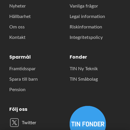
Nyheter
Vanliga frågor
Hållbarhet
Legal information
Om oss
Riskinformation
Kontakt
Integritetspolicy
Sparmål
Fonder
Framtidsspar
TIN Ny Teknik
Spara till barn
TIN Småbolag
Pension
Följ oss
Twitter