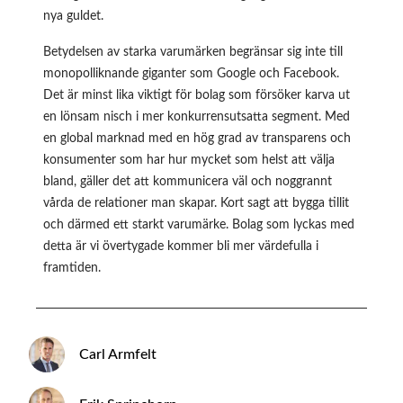
nya guldet.
Betydelsen av starka varumärken begränsar sig inte till
monopolliknande giganter som Google och Facebook.
Det är minst lika viktigt för bolag som försöker karva ut
en lönsam nisch i mer konkurrensutsatta segment. Med
en global marknad med en hög grad av transparens och
konsumenter som har hur mycket som helst att välja
bland, gäller det att kommunicera väl och noggrannt
vårda de relationer man skapar. Kort sagt att bygga tillit
och därmed ett starkt varumärke. Bolag som lyckas med
detta är vi övertygade kommer bli mer värdefulla i
framtiden.
Carl Armfelt