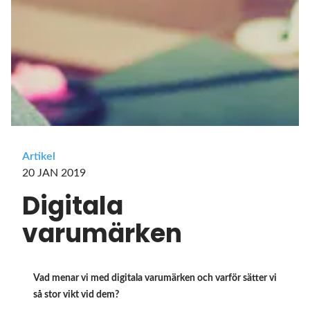
Artikel
20 JAN 2019
Digitala
varumärken
Vad menar vi med digitala varumärken och varför sätter vi
så stor vikt vid dem?