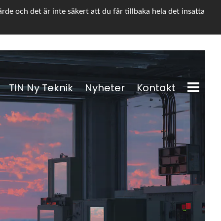
e och det är inte säkert att du får tillbaka hela det insatta
TIN Ny Teknik
Nyheter
Kontakt