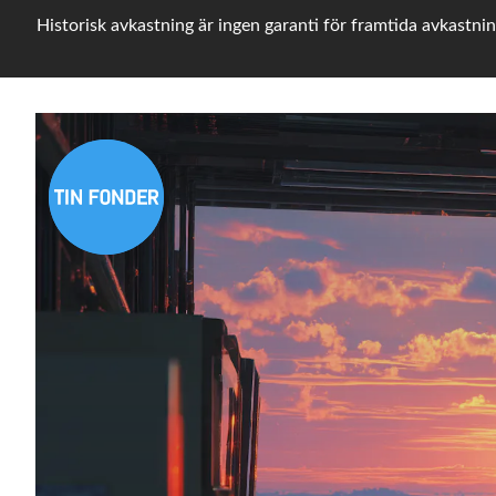
Historisk avkastning är ingen garanti för framtida avkastnin