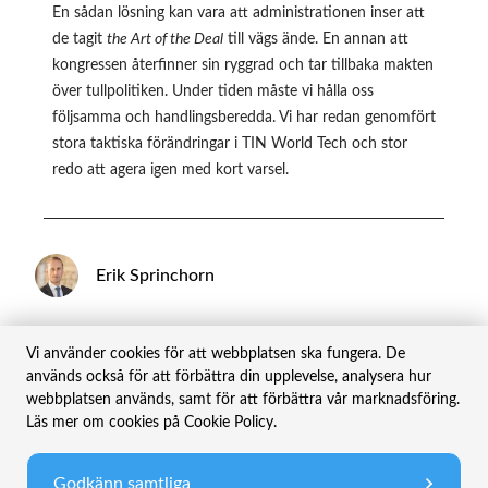
En sådan lösning kan vara att administrationen inser att
de tagit
the Art of the Deal
till vägs ände. En annan att
kongressen återfinner sin ryggrad och tar tillbaka makten
över tullpolitiken. Under tiden måste vi hålla oss
följsamma och handlingsberedda. Vi har redan genomfört
stora taktiska förändringar i TIN World Tech och stor
redo att agera igen med kort varsel.
Erik Sprinchorn
Dela
Vi använder cookies för att webbplatsen ska fungera. De
används också för att förbättra din upplevelse, analysera hur
webbplatsen används, samt för att förbättra vår marknadsföring.
Läs mer om cookies på Cookie Policy.
Godkänn samtliga