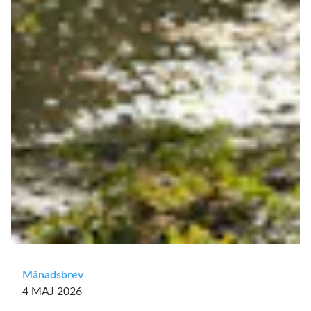
Månadsbrev
4 MAJ 2026