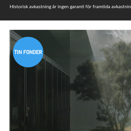
Historisk avkastning är ingen garanti för framtida avkastnin