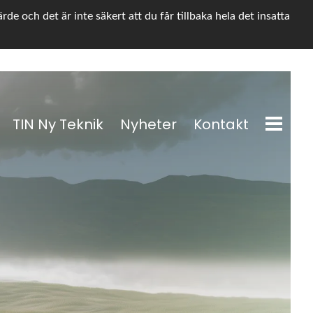
e och det är inte säkert att du får tillbaka hela det insatta
TIN Ny Teknik
Nyheter
Kontakt