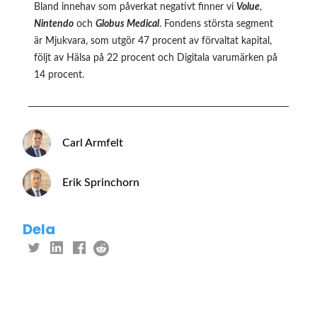
Bland innehav som påverkat negativt finner vi
Volue
,
Nintendo
och
Globus Medical
. Fondens största segment
är Mjukvara, som utgör 47 procent av förvaltat kapital,
följt av Hälsa på 22 procent och Digitala varumärken på
14 procent.
Carl Armfelt
Erik Sprinchorn
Dela