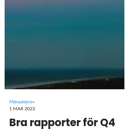
Månadsbrev
1 MAR 2023
Bra rapporter för Q4