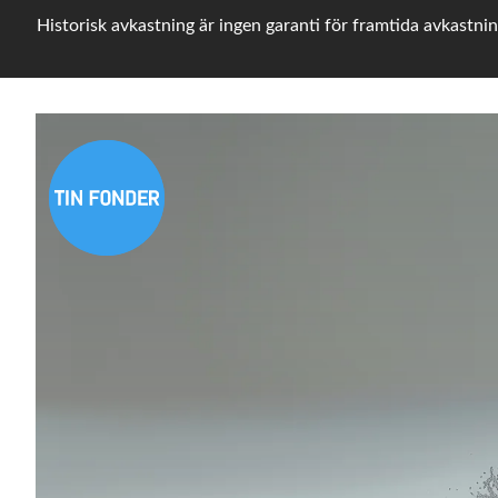
Historisk avkastning är ingen garanti för framtida avkastnin