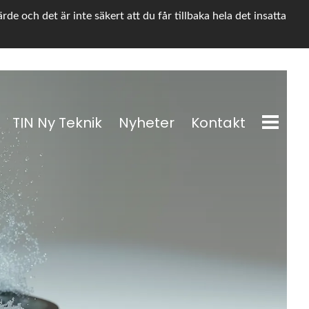
e och det är inte säkert att du får tillbaka hela det insatta
TIN Ny Teknik
Nyheter
Kontakt