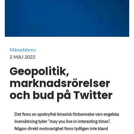
Månadsbrev
2 MAJ 2022
Geopolitik,
marknadsrörelser
och bud på Twitter
Det finns en apokryfisk kinesisk förbannelse vars engelska
översättning lyder ”may you live in interesting times”.
Någon direkt motsvarighet finns tydligen inte bland