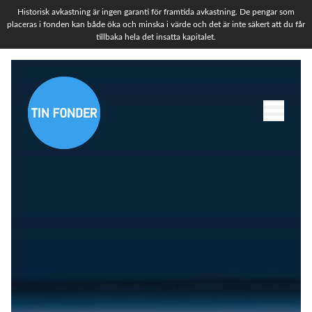
Historisk avkastning är ingen garanti för framtida avkastning. De pengar som
placeras i fonden kan både öka och minska i värde och det är inte säkert att du får
tillbaka hela det insatta kapitalet.