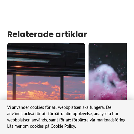
Relaterade artiklar
Vi använder cookies för att webbplatsen ska fungera. De
används också för att förbättra din upplevelse, analysera hur
webbplatsen används, samt för att förbättra vår marknadsföring.
Läs mer om cookies på Cookie Policy.
2 MAR 2026