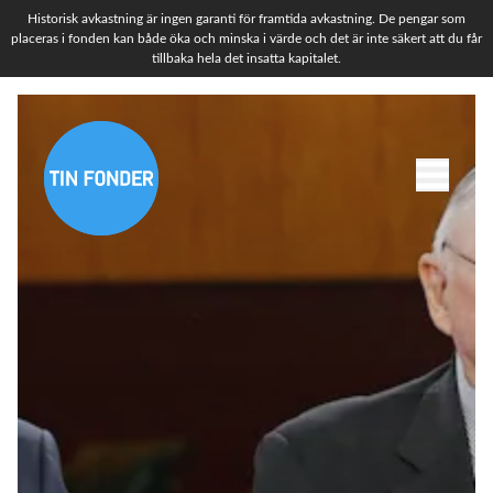
Historisk avkastning är ingen garanti för framtida avkastning. De pengar som
placeras i fonden kan både öka och minska i värde och det är inte säkert att du får
tillbaka hela det insatta kapitalet.