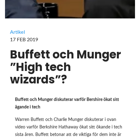
Artikel
17 FEB 2019
Buffett och Munger
”High tech
wizards”?
Buffett och Munger diskuterar varför Bershire ökat sitt
ägande i tech
Warren Buffett och Charlie Munger diskuterar i ovan
video varför Berkshire Hathaway ökat sitt ökande i tech
sista åren. Buffett betonar att de viktiga för dem inte är