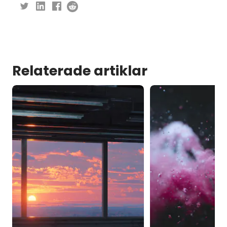
Relaterade artiklar