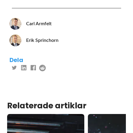
Carl Armfelt
Erik Sprinchorn
Dela
Relaterade artiklar