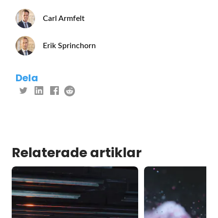
Carl Armfelt
Erik Sprinchorn
Dela
Relaterade artiklar