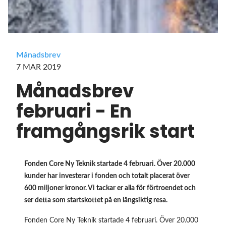
Månadsbrev
7 MAR 2019
Månadsbrev
februari - En
framgångsrik start
Fonden Core Ny Teknik startade 4 februari. Över 20.000
kunder har investerar i fonden och totalt placerat över
600 miljoner kronor. Vi tackar er alla för förtroendet och
ser detta som startskottet på en långsiktig resa.
Fonden Core Ny Teknik startade 4 februari. Över 20.000