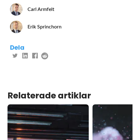
Carl Armfelt
Erik Sprinchorn
Dela
Relaterade artiklar