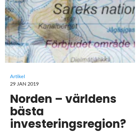
Artikel
29 JAN 2019
Norden – världens
bästa
investeringsregion?