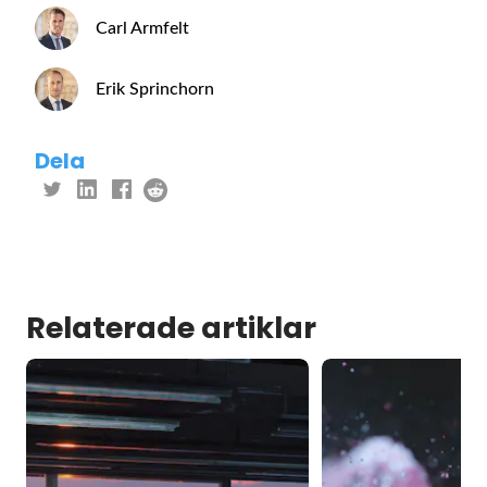
Carl Armfelt
Erik Sprinchorn
Dela
Relaterade artiklar