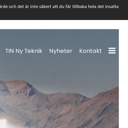
e och det är inte säkert att du får tillbaka hela det insatta
TIN Ny Teknik
Nyheter
Kontakt