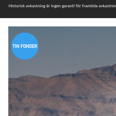
Historisk avkastning är ingen garanti för framtida avkastnin