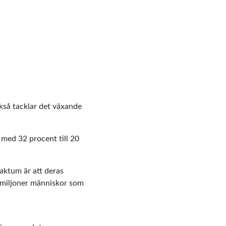
så tacklar det växande
 med 32 procent till 20
aktum är att deras
 miljoner människor som