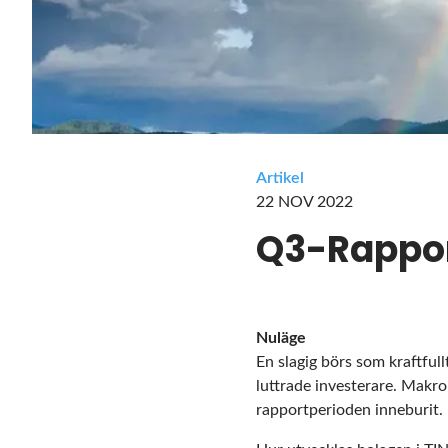
Artikel
22 NOV 2022
Q3-Rappo
Nuläge
En slagig börs som kraftfull
luttrade investerare. Makro
rapportperioden inneburit.