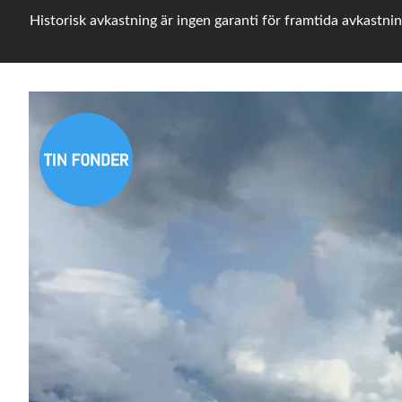
Historisk avkastning är ingen garanti för framtida avkastnin