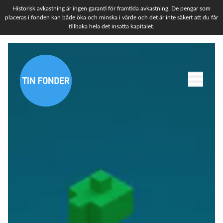
Historisk avkastning är ingen garanti för framtida avkastning. De pengar som
placeras i fonden kan både öka och minska i värde och det är inte säkert att du får
tillbaka hela det insatta kapitalet.