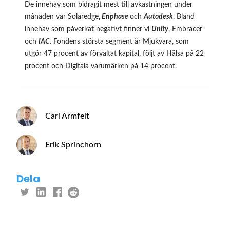
De innehav som bidragit mest till avkastningen under
månaden var Solaredge
, Enphase
och
Autodesk
. Bland
innehav som påverkat negativt finner vi
Unity
, Embracer
och
IAC
. Fondens största segment är Mjukvara, som
utgör 47 procent av förvaltat kapital, följt av Hälsa på 22
procent och Digitala varumärken på 14 procent.
Carl Armfelt
Erik Sprinchorn
Dela