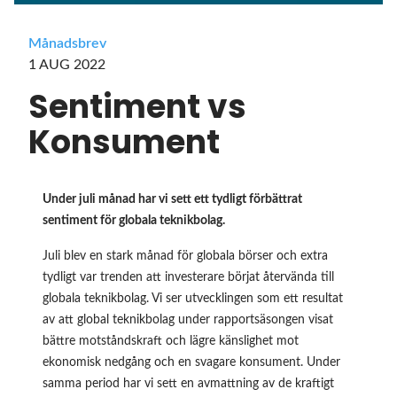
Månadsbrev
1 AUG 2022
Sentiment vs
Konsument
Under juli månad har vi sett ett tydligt förbättrat
sentiment för globala teknikbolag.
Juli blev en stark månad för globala börser och extra
tydligt var trenden att investerare börjat återvända till
globala teknikbolag. Vi ser utvecklingen som ett resultat
av att global teknikbolag under rapportsäsongen visat
bättre motståndskraft och lägre känslighet mot
ekonomisk nedgång och en svagare konsument. Under
samma period har vi sett en avmattning av de kraftigt