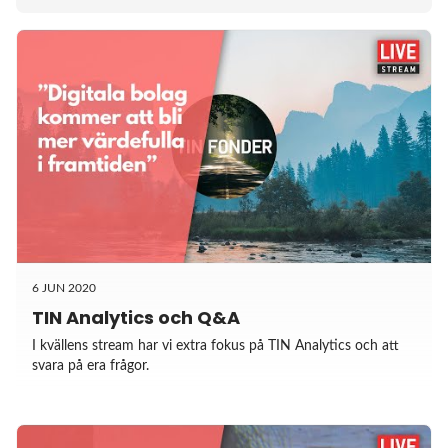
6 JUN 2020
TIN Analytics och Q&A
I kvällens stream har vi extra fokus på TIN Analytics och att
svara på era frågor.