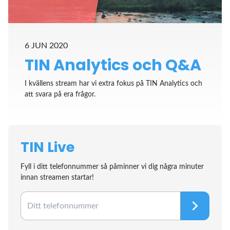
6 JUN 2020
TIN Analytics och Q&A
I kvällens stream har vi extra fokus på TIN Analytics och
att svara på era frågor.
TIN Live
Fyll i ditt telefonnummer så påminner vi dig några minuter
innan streamen startar!