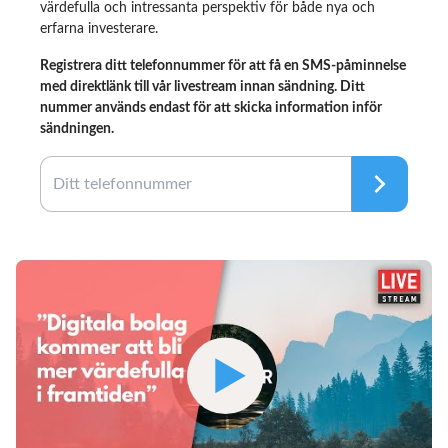
värdefulla och intressanta perspektiv för både nya och
erfarna investerare.
Registrera ditt telefonnummer för att få en SMS-påminnelse
med direktlänk till vår livestream innan sändning. Ditt
nummer används endast för att skicka information inför
sändningen.