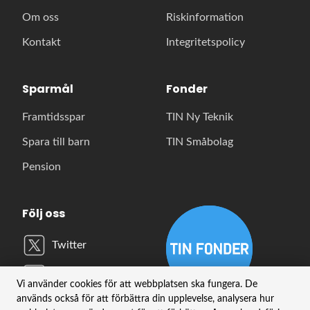
Om oss
Riskinformation
Kontakt
Integritetspolicy
Sparmål
Fonder
Framtidsspar
TIN Ny Teknik
Spara till barn
TIN Småbolag
Pension
Följ oss
Twitter
LinkedIn
Vi använder cookies för att webbplatsen ska fungera. De
används också för att förbättra din upplevelse, analysera hur
YouTube