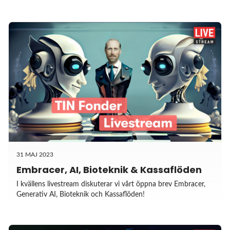
31 MAJ 2023
Embracer, AI, Bioteknik & Kassaflöden
I kvällens livestream diskuterar vi vårt öppna brev Embracer,
Generativ AI, Bioteknik och Kassaflöden!