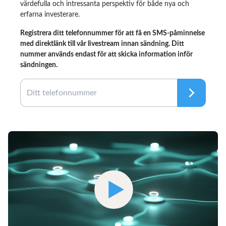
värdefulla och intressanta perspektiv för både nya och
erfarna investerare.
Registrera ditt telefonnummer för att få en SMS-påminnelse
med direktlänk till vår livestream innan sändning. Ditt
nummer används endast för att skicka information inför
sändningen.