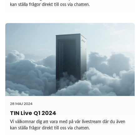
kan ställa frågor direkt till oss via chatten.
28 MAJ 2024
TIN Live Q1 2024
Vi välkomnar dig att vara med på vår livestream där du även
kan ställa frågor direkt till oss via chatten.