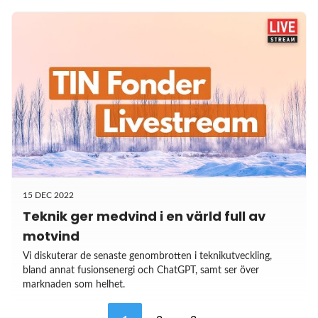
15 DEC 2022
Teknik ger medvind i en värld full av
motvind
Vi diskuterar de senaste genombrotten i teknikutveckling,
bland annat fusionsenergi och ChatGPT, samt ser över
marknaden som helhet.