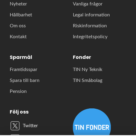
Nyheter
Vanliga frågor
Hållbarhet
Legal information
Om oss
Riskinformation
Kontakt
Integritetspolicy
Sparmål
Fonder
Framtidsspar
TIN Ny Teknik
Spara till barn
TIN Småbolag
Pension
Följ oss
Twitter