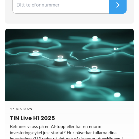
17 JUN 2025
TIN Live H1 2025
Befinner vi oss på en AI-topp eller har en enorm
investeringscykel just startat? Hur påverkar tullarna dina