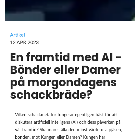
Artikel
12 APR 2023
En framtid med AI -
Bönder eller Damer
på morgondagens
schackbräde?
Vilken schackmetafor fungerar egentligen bäst för att
diskutera artificiell intelligens (AI) och dess påverkan på
vår framtid? Ska man ställa den minst värdefulla pjäsen,
bonden, mot Kungen eller Damen? Kungen har