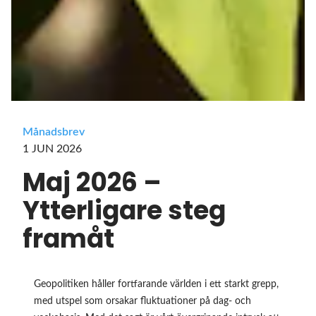
Månadsbrev
1 JUN 2026
Maj 2026 –
Ytterligare steg
framåt
Geopolitiken håller fortfarande världen i ett starkt grepp,
med utspel som orsakar fluktuationer på dag- och