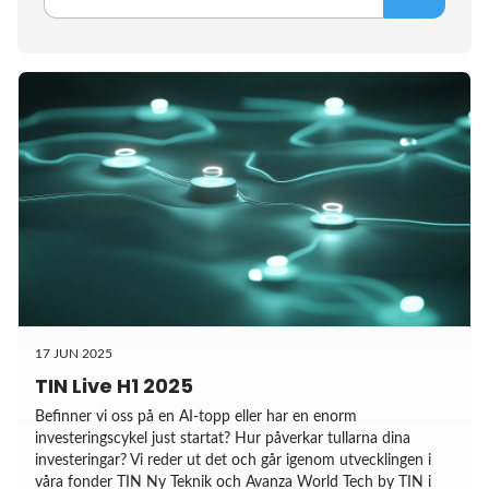
17 JUN 2025
TIN Live H1 2025
Befinner vi oss på en AI-topp eller har en enorm
investeringscykel just startat? Hur påverkar tullarna dina
investeringar? Vi reder ut det och går igenom utvecklingen i
våra fonder TIN Ny Teknik och Avanza World Tech by TIN i