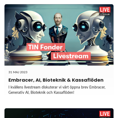
31 MAJ 2023
Embracer, AI, Bioteknik & Kassaflöden
I kvällens livestream diskuterar vi vårt öppna brev Embracer,
Generativ AI, Bioteknik och Kassaflöden!