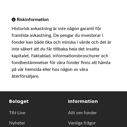
Riskinformation
Historisk avkastning är inte någon garanti för
framtida avkastning. De pengar du investerar i
fonder kan både öka och minska i värde och det är
inte säkert att du får tillbaka hela det insatta
kapitalet. Faktablad, informationsbroschyrer och
fondbestämmelser för våra fonder finns att hämta
på vår hemsida eller hos någon av våra
återförsäljare.
Bolaget
Information
TIN Live
Allt om fonder
Nyheter
Vanliga frågor