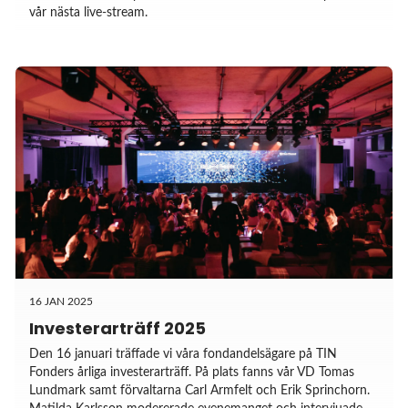
vår nästa live-stream.
16 JAN 2025
Investerarträff 2025
Den 16 januari träffade vi våra fondandelsägare på TIN
Fonders årliga investerarträff. På plats fanns vår VD Tomas
Lundmark samt förvaltarna Carl Armfelt och Erik Sprinchorn.