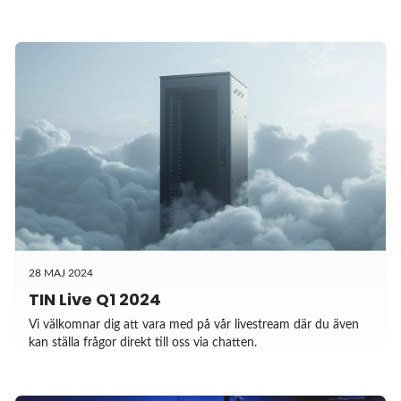
28 MAJ 2024
TIN Live Q1 2024
Vi välkomnar dig att vara med på vår livestream där du även
kan ställa frågor direkt till oss via chatten.