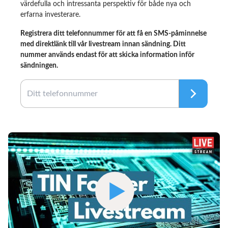
värdefulla och intressanta perspektiv för både nya och
erfarna investerare.
Registrera ditt telefonnummer för att få en SMS-påminnelse
med direktlänk till vår livestream innan sändning. Ditt
nummer används endast för att skicka information inför
sändningen.