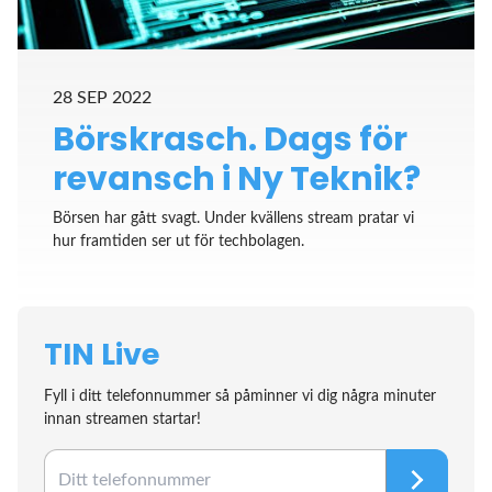
28 SEP 2022
Börskrasch. Dags för
revansch i Ny Teknik?
Börsen har gått svagt. Under kvällens stream pratar vi
hur framtiden ser ut för techbolagen.
TIN Live
Fyll i ditt telefonnummer så påminner vi dig några minuter
innan streamen startar!