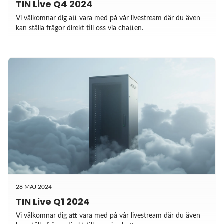
TIN Live Q4 2024
Vi välkomnar dig att vara med på vår livestream där du även
kan ställa frågor direkt till oss via chatten.
28 MAJ 2024
TIN Live Q1 2024
Vi välkomnar dig att vara med på vår livestream där du även