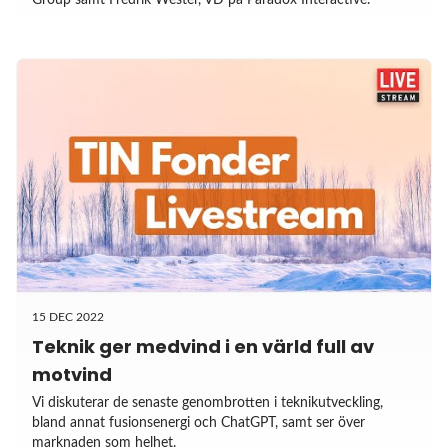
15 DEC 2022
Teknik ger medvind i en värld full av
motvind
Vi diskuterar de senaste genombrotten i teknikutveckling,
bland annat fusionsenergi och ChatGPT, samt ser över
marknaden som helhet.