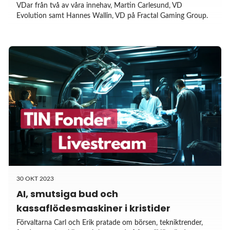
VDar från två av våra innehav, Martin Carlesund, VD
Evolution samt Hannes Wallin, VD på Fractal Gaming Group.
30 OKT 2023
AI, smutsiga bud och
kassaflödesmaskiner i kristider
Förvaltarna Carl och Erik pratade om börsen, tekniktrender,