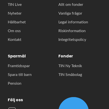
TIN Live
Allt om fonder
Nyheter
Vanliga frågor
Hållbarhet
Legal information
Om oss
Riskinformation
Kontakt
Integritetspolicy
Sparmål
Fonder
Framtidsspar
TIN Ny Teknik
Spara till barn
TIN Småbolag
Pension
Följ oss