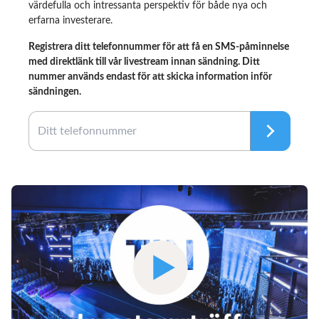
värdefulla och intressanta perspektiv för både nya och
erfarna investerare.
Registrera ditt telefonnummer för att få en SMS-påminnelse
med direktlänk till vår livestream innan sändning. Ditt
nummer används endast för att skicka information inför
sändningen.