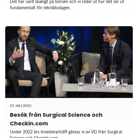
Det har varit skakigt på börsen och vi reder ut hur det ser ut
fundamentalt för teknikbolagen.
25 JAN 2022
Besök från Surgical Science och
Checkin.com
Under 2022 års investerarträff gästas vi av VD från Surgical