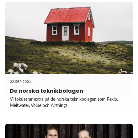
22 SEP 2021
De norska teknikbolagen
Vi fokuserar extra på de norska teknikbolagen som Pexip,
Meltwater, Volue och Airthings.