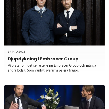
19 MAJ 2021
Djupdykning i Embracer Group
Vi pratar om det senaste kring Embracer Group och många
andra bolag. Som vanligt svarar vi på era frågor.