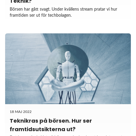
Teknik?
Börsen har gått svagt. Under kvällens stream pratar vi hur
framtiden ser ut för techbolagen.
18 MAJ 2022
Teknikras på börsen. Hur ser
framtidsutsikterna ut?