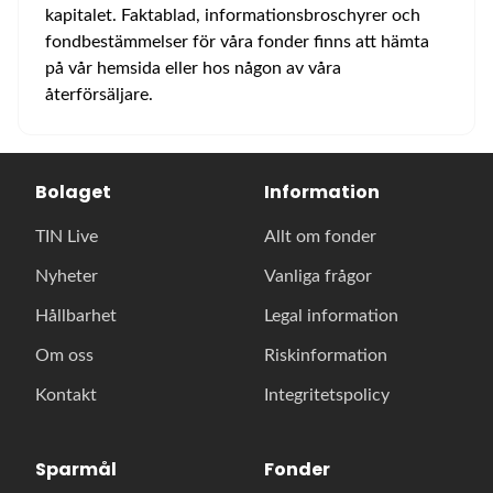
kapitalet. Faktablad, informationsbroschyrer och
fondbestämmelser för våra fonder finns att hämta
på vår hemsida eller hos någon av våra
återförsäljare.
Bolaget
Information
TIN Live
Allt om fonder
Nyheter
Vanliga frågor
Hållbarhet
Legal information
Om oss
Riskinformation
Kontakt
Integritetspolicy
Sparmål
Fonder