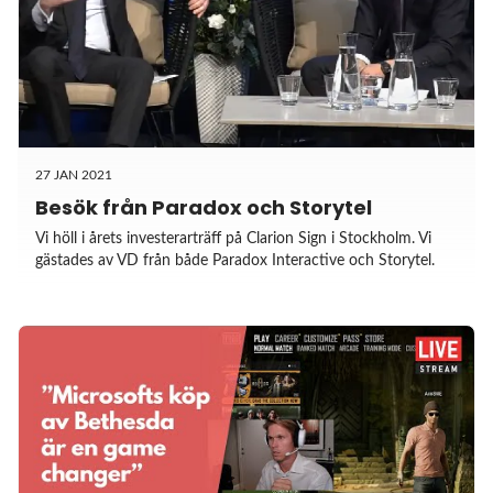
27 JAN 2021
Besök från Paradox och Storytel
Vi höll i årets investerarträff på Clarion Sign i Stockholm. Vi
gästades av VD från både Paradox Interactive och Storytel.