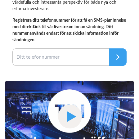
värdefulla och intressanta perspektiv för både nya och
erfarna investerare.
Registrera ditt telefonnummer för att få en SMS-påminnelse
med direktlänk till vår livestream innan sändning. Ditt
nummer används endast för att skicka information inför
sändningen.