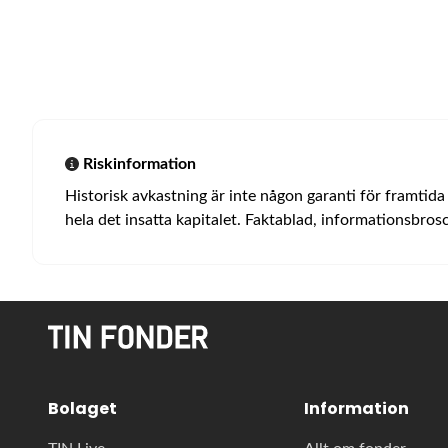
Riskinformation
Historisk avkastning är inte någon garanti för framtida
hela det insatta kapitalet. Faktablad, informationsbro
Bolaget
Information