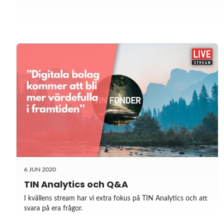
6 JUN 2020
TIN Analytics och Q&A
I kvällens stream har vi extra fokus på TIN Analytics och att
svara på era frågor.