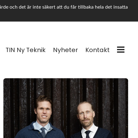
e och det är inte säkert att du får tillbaka hela det insatta
TIN Ny Teknik
Nyheter
Kontakt