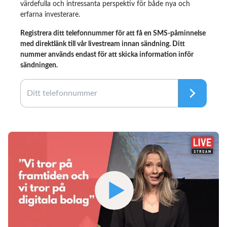
värdefulla och intressanta perspektiv för både nya och
erfarna investerare.
Registrera ditt telefonnummer för att få en SMS-påminnelse
med direktlänk till vår livestream innan sändning. Ditt
nummer används endast för att skicka information inför
sändningen.