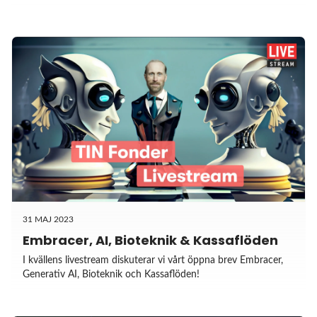
31 MAJ 2023
Embracer, AI, Bioteknik & Kassaflöden
I kvällens livestream diskuterar vi vårt öppna brev Embracer,
Generativ AI, Bioteknik och Kassaflöden!