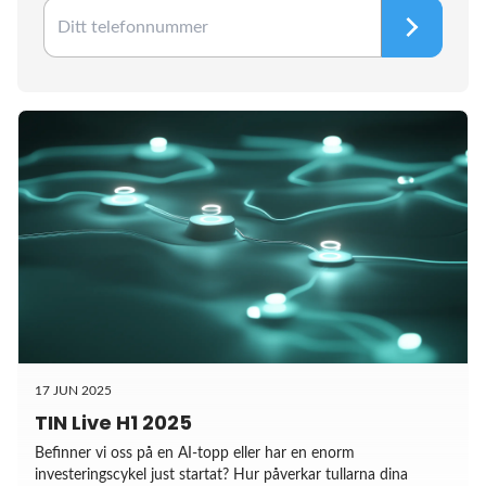
17 JUN 2025
TIN Live H1 2025
Befinner vi oss på en AI-topp eller har en enorm
investeringscykel just startat? Hur påverkar tullarna dina