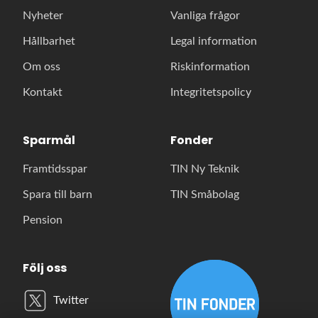
Nyheter
Vanliga frågor
Hållbarhet
Legal information
Om oss
Riskinformation
Kontakt
Integritetspolicy
Sparmål
Fonder
Framtidsspar
TIN Ny Teknik
Spara till barn
TIN Småbolag
Pension
Följ oss
Twitter