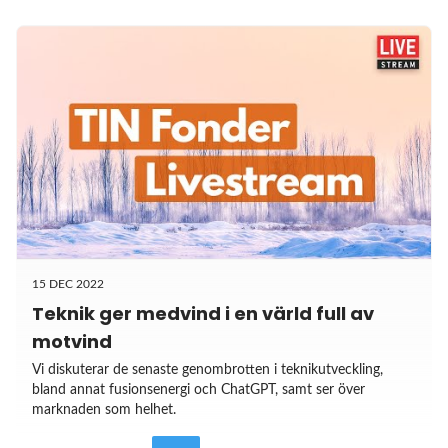
15 DEC 2022
Teknik ger medvind i en värld full av
motvind
Vi diskuterar de senaste genombrotten i teknikutveckling,
bland annat fusionsenergi och ChatGPT, samt ser över
marknaden som helhet.