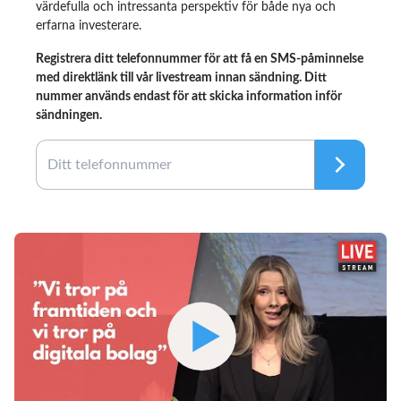
värdefulla och intressanta perspektiv för både nya och
erfarna investerare.
Registrera ditt telefonnummer för att få en SMS-påminnelse
med direktlänk till vår livestream innan sändning. Ditt
nummer används endast för att skicka information inför
sändningen.