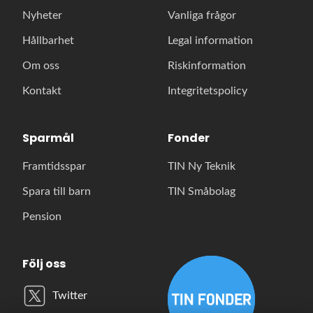
Nyheter
Vanliga frågor
Hållbarhet
Legal information
Om oss
Riskinformation
Kontakt
Integritetspolicy
Sparmål
Fonder
Framtidsspar
TIN Ny Teknik
Spara till barn
TIN Småbolag
Pension
Följ oss
Twitter