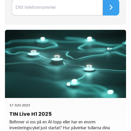
17 JUN 2025
TIN Live H1 2025
Befinner vi oss på en AI-topp eller har en enorm
investeringscykel just startat? Hur påverkar tullarna dina