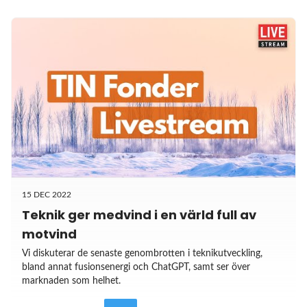
15 DEC 2022
Teknik ger medvind i en värld full av
motvind
Vi diskuterar de senaste genombrotten i teknikutveckling,
bland annat fusionsenergi och ChatGPT, samt ser över
marknaden som helhet.