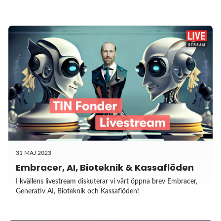
31 MAJ 2023
Embracer, AI, Bioteknik & Kassaflöden
I kvällens livestream diskuterar vi vårt öppna brev Embracer,
Generativ AI, Bioteknik och Kassaflöden!