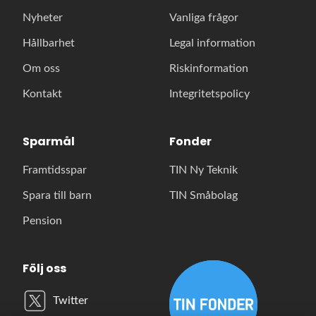
Nyheter
Vanliga frågor
Hållbarhet
Legal information
Om oss
Riskinformation
Kontakt
Integritetspolicy
Sparmål
Fonder
Framtidsspar
TIN Ny Teknik
Spara till barn
TIN Småbolag
Pension
Följ oss
Twitter