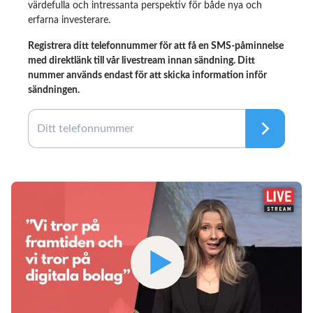
värdefulla och intressanta perspektiv för både nya och
erfarna investerare.
Registrera ditt telefonnummer för att få en SMS-påminnelse
med direktlänk till vår livestream innan sändning. Ditt
nummer används endast för att skicka information inför
sändningen.