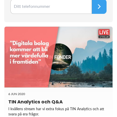
6 JUN 2020
TIN Analytics och Q&A
I kvällens stream har vi extra fokus på TIN Analytics och att
svara på era frågor.