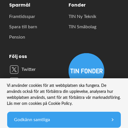
Sparmål
Fonder
Framtidsspar
TIN Ny Teknik
Spara till barn
TIN Småbolag
Pension
Följ oss
Twitter
LinkedIn
Vi använder cookies för att webbplatsen ska fungera. De
används också för att förbättra din upplevelse, analysera hur
YouTube
webbplatsen används, samt för att förbättra vår marknadsföring.
Läs mer om cookies på Cookie Policy.
Instagram
Godkänn samtliga