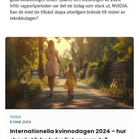
Inför rapportperioden var det ett bolag som stack ut, NVIDIA.
Kan de med sin tillväxt skapa ytterligare bränsle till resten av
teknikbolagen?
Artikel
8 MAR 2024
Internationella kvinnodagen 2024 – hur